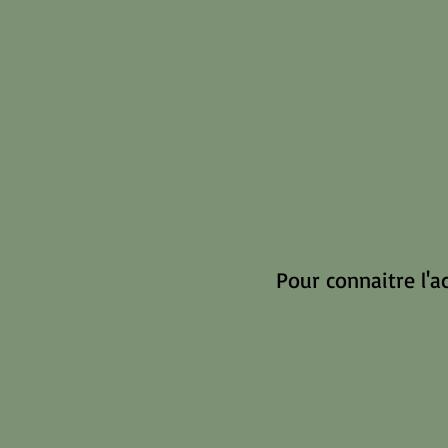
Pour connaitre l'a